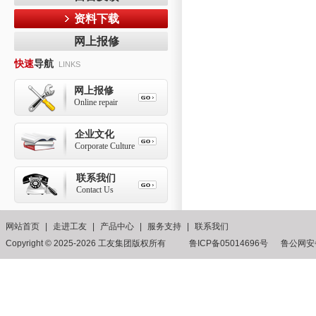
资料下载
网上报修
快速
导航
LINKS
网上报修
Online repair
企业文化
Corporate Culture
联系我们
Contact Us
网站首页
|
走进工友
|
产品中心
|
服务支持
|
联系我们
Copyright © 2025-2026 工友集团版权所有 鲁ICP备05014696号
鲁公网安备