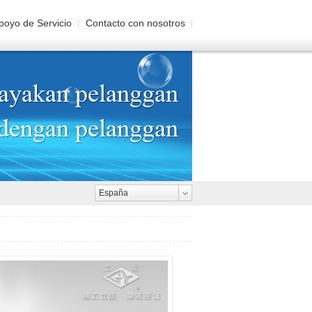
poyo de Servicio
Contacto con nosotros
España