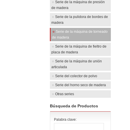
Serie de la máquina de presión
de madera
Serie de la pulidora de bordes de
madera
Serie de la máquina de torneado
de madera
Serie de la máquina de fieltro de
placa de madera
Serie de la máquina de unión
articulada
Serie del colector de polvo
Serie del horno seco de madera
Otras series
Búsqueda de Productos
Palabra clave: