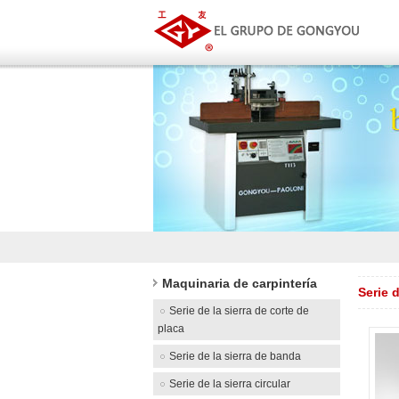
Maquinaria de carpintería
Serie 
Serie de la sierra de corte de
placa
Serie de la sierra de banda
Serie de la sierra circular