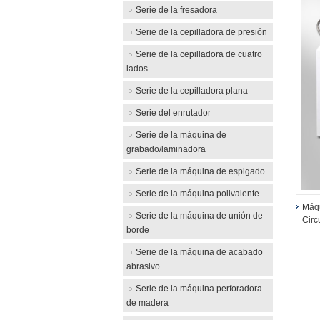
Serie de la fresadora
Serie de la cepilladora de presión
Serie de la cepilladora de cuatro
lados
Serie de la cepilladora plana
Serie del enrutador
Serie de la máquina de
grabado/laminadora
Serie de la máquina de espigado
Serie de la máquina polivalente
Máqu
Serie de la máquina de unión de
Cir
borde
Serie de la máquina de acabado
abrasivo
Serie de la máquina perforadora
de madera