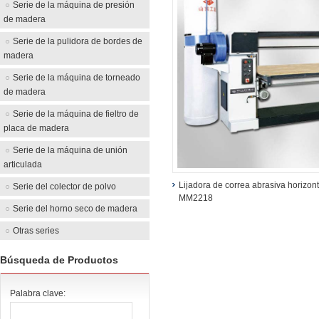
Serie de la máquina de presión
de madera
Serie de la pulidora de bordes de
madera
Serie de la máquina de torneado
de madera
Serie de la máquina de fieltro de
placa de madera
Serie de la máquina de unión
articulada
Lijadora de correa abrasiva horizont
Serie del colector de polvo
MM2218
Serie del horno seco de madera
Otras series
Búsqueda de Productos
Palabra clave: