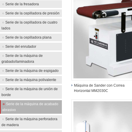
Serie de la fresadora
Serie de la cepilladora de presión
Serie de la cepilladora de cuatro
lados
Serie de la cepilladora plana
Serie del enrutador
Serie de la máquina de
grabado/laminadora
Serie de la máquina de espigado
Serie de la máquina polivalente
Máquina de Sander con Correa
Serie de la máquina de unión de
Horizontal MM2030C
borde
Serie de la máquina de acabado
abrasivo
Serie de la máquina perforadora
de madera