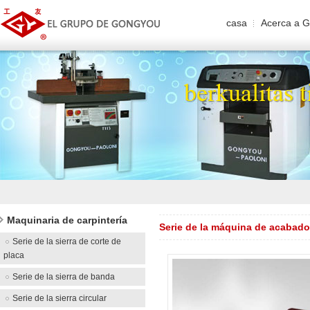
casa
Acerca a
Maquinaria de carpintería
Serie de la máquina de acabado
Serie de la sierra de corte de
placa
Serie de la sierra de banda
Serie de la sierra circular