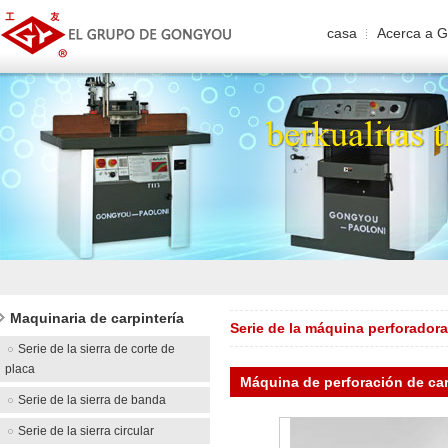
casa
Acerca a
Maquinaria de carpintería
Serie de la máquina perforador
Serie de la sierra de corte de
placa
Máquina de perforación de carp
Serie de la sierra de banda
Serie de la sierra circular