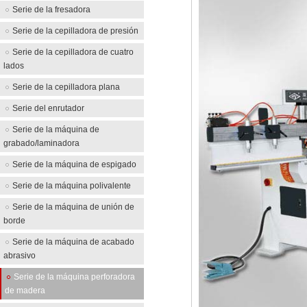
Serie de la fresadora
Serie de la cepilladora de presión
Serie de la cepilladora de cuatro
lados
Serie de la cepilladora plana
Serie del enrutador
Serie de la máquina de
grabado/laminadora
Serie de la máquina de espigado
Serie de la máquina polivalente
Serie de la máquina de unión de
borde
Serie de la máquina de acabado
abrasivo
Serie de la máquina perforadora
de madera