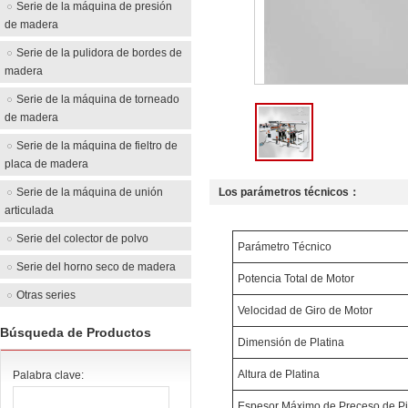
Serie de la máquina de presión
de madera
Serie de la pulidora de bordes de
madera
Serie de la máquina de torneado
de madera
Serie de la máquina de fieltro de
placa de madera
Serie de la máquina de unión
Los parámetros técnicos：
articulada
Serie del colector de polvo
Parámetro Técnico
Serie del horno seco de madera
Potencia Total de Motor
Otras series
Velocidad de Giro de Motor
Búsqueda de Productos
Dimensión de Platina
Altura de Platina
Palabra clave:
Espesor Máximo de Preceso de P