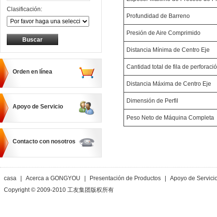
Clasificación:
Profundidad de Barreno
Presión de Aire Comprimido
Distancia Mínima de Centro Eje
Cantidad total de fila de perforaci
Orden en línea
Distancia Máxima de Centro Eje
Dimensión de Perfil
Apoyo de Servicio
Peso Neto de Máquina Completa
Contacto con nosotros
casa
|
Acerca a GONGYOU
|
Presentación de Productos
|
Apoyo de Servici
Copyright © 2009-2010 工友集团版权所有