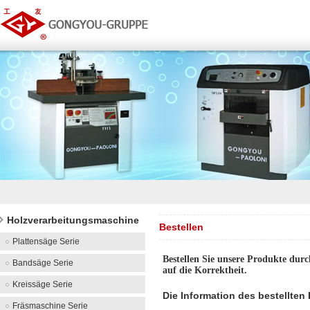
Holzverarbeitungsmaschine
Bestellen
Plattensäge Serie
Bestellen Sie unsere Produkte durch
Bandsäge Serie
auf die Korrektheit.
Kreissäge Serie
Die Information des bestellte
Fräsmaschine Serie