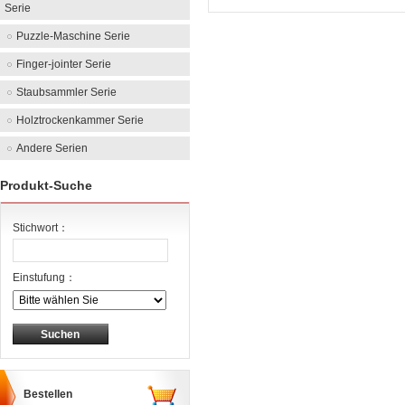
Serie
Puzzle-Maschine Serie
Finger-jointer Serie
Staubsammler Serie
Holztrockenkammer Serie
Andere Serien
Produkt-Suche
Stichwort：
Einstufung：
Bestellen