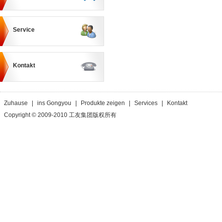
Service
Kontakt
Zuhause
|
ins Gongyou
|
Produkte zeigen
|
Services
|
Kontakt
Copyright © 2009-2010 工友集团版权所有